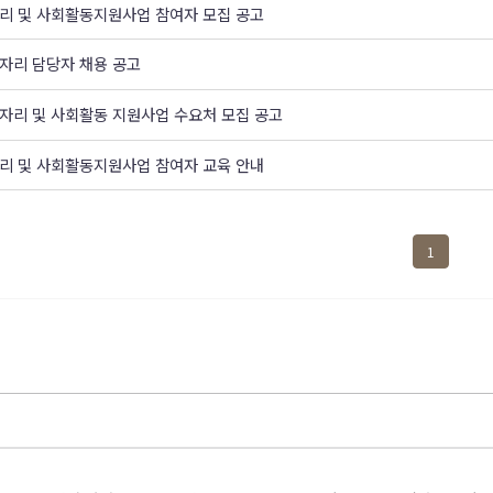
자리 및 사회활동지원사업 참여자 모집 공고
일자리 담당자 채용 공고
일자리 및 사회활동 지원사업 수요처 모집 공고
자리 및 사회활동지원사업 참여자 교육 안내
1