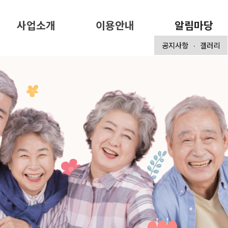
사업소개
이용안내
알림마당
공지사항
갤러리
ㆍ