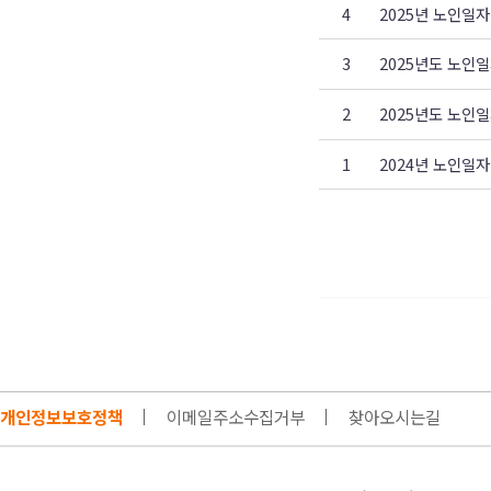
4
2025년 노인일
3
2025년도 노인
2
2025년도 노인
1
2024년 노인일
개인정보보호정책
이메일주소수집거부
찾아오시는길