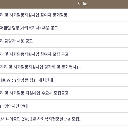
제 목
자리 및 사회활동지원사업 참여자 문화활동
니어클럽 팀장(사회복지사) 채용 공고
자리 담당자 채용 공고
자리 및 사회활동지원사업 참여자 모집 공고
일자리 및 사회활동지원사업 평가회 및 문화행사」..
트 with 앙상블 림」 개최안내
자리 및 사회활동 지원사업 수요처 모집공고
」 영업시간 안내
산시니어클럽 2월, 3월 사회복지현장실습생 모집..