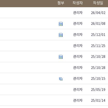
첨부
작성자
작성일
관리자
26/04/02
관리자
26/01/08
관리자
25/12/01
관리자
25/11/25
관리자
25/10/28
관리자
25/10/28
관리자
25/10/15
관리자
25/05/19
관리자
25/01/14