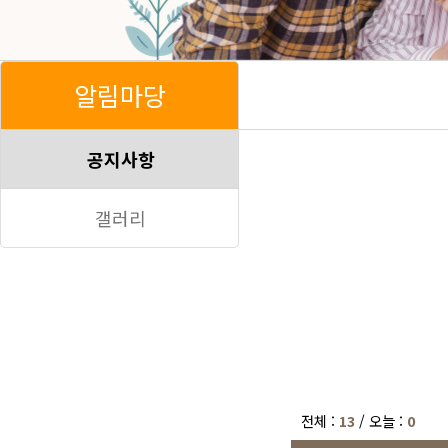
알림마당
공지사항
갤러리
전체 :
13
/ 오늘 :
0