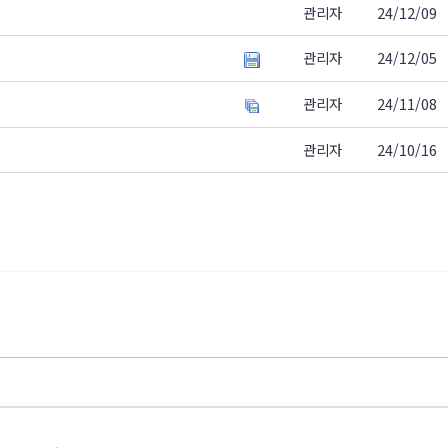
관리자
24/12/09
관리자
24/12/05
관리자
24/11/08
관리자
24/10/16