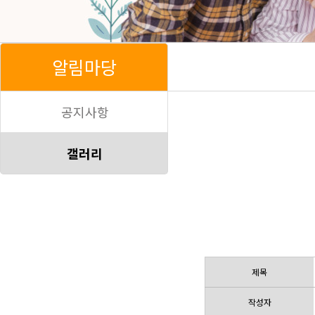
알림마당
공지사항
갤러리
제목
작성자