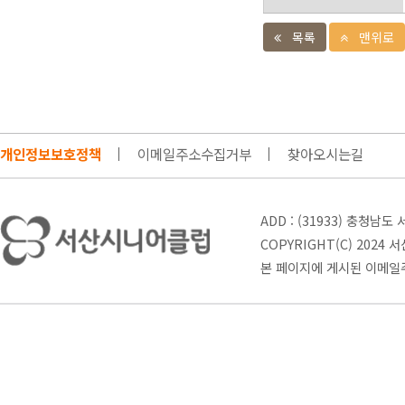
목록
맨위로
개인정보보호정책
이메일주소수집거부
찾아오시는길
ADD : (31933) 충청남
COPYRIGHT(C) 2024 
본 페이지에 게시된 이메일